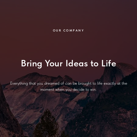
OUR COMPANY
Bring Your Ideas to Life
Everything that you dreamed of can be brought to life exactly at the
moment when you decide to win.