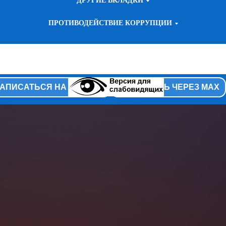
ПРОТИВОДЕЙСТВИЕ КОРРУПЦИИ
АПИСАТЬСЯ НА ПРИЕМ
ЗАПИСЬ ЧЕРЕЗ MAX