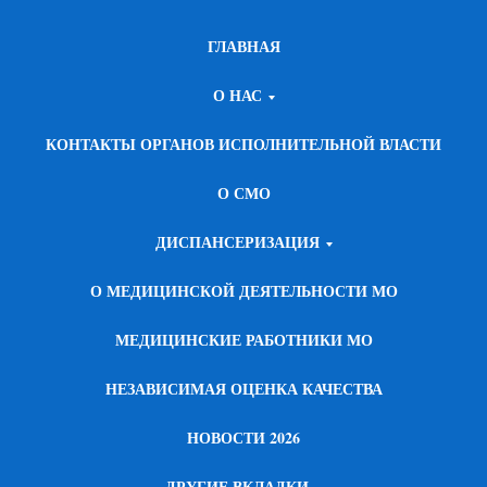
ГЛАВНАЯ
О НАС
КОНТАКТЫ ОРГАНОВ ИСПОЛНИТЕЛЬНОЙ ВЛАСТИ
О СМО
ДИСПАНСЕРИЗАЦИЯ
О МЕДИЦИНСКОЙ ДЕЯТЕЛЬНОСТИ МО
МЕДИЦИНСКИЕ РАБОТНИКИ МО
НЕЗАВИСИМАЯ ОЦЕНКА КАЧЕСТВА
НОВОСТИ 2026
ДРУГИЕ ВКЛАДКИ